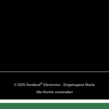
®
© 2026 Nordland
Electronics - Eingetragene Marke
Alle Rechte vorbehalten