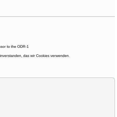
ssor to the ODR-1
 einverstanden, das wir Cookies verwenden.