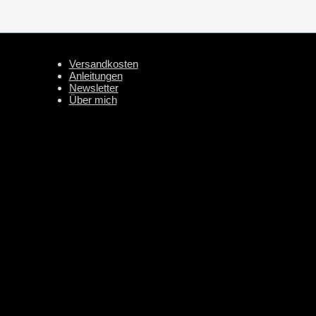
Versandkosten
Anleitungen
Newsletter
Über mich