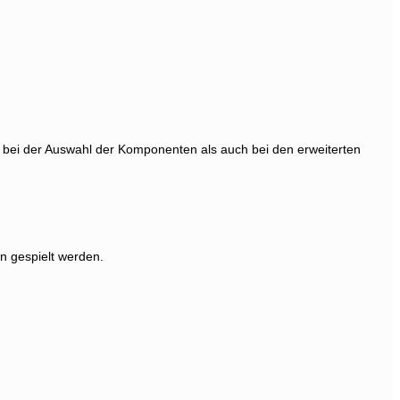
 bei der Auswahl der Komponenten als auch bei den erweiterten
en gespielt werden.