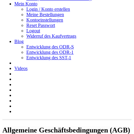
Mein Konto
Login / Konto erstellen
Meine Bestellungen
Kontoeinstellungen
Reset Passwort
Logout
Widerruf des Kaufvertrags
Blog
Entwicklung des ODR-S
Entwicklung des ODR-1
Entwicklung des SST-1
Videos
Allgemeine Geschäftsbedingungen (AGB)