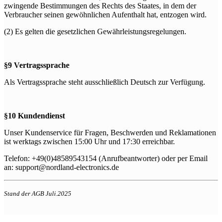
zwingende Bestimmungen des Rechts des Staates, in dem der
Verbraucher seinen gewöhnlichen Aufenthalt hat, entzogen wird.
(2) Es gelten die gesetzlichen Gewährleistungsregelungen.
§9 Vertragssprache
Als Vertragssprache steht ausschließlich Deutsch zur Verfügung.
§10 Kundendienst
Unser Kundenservice für Fragen, Beschwerden und Reklamationen
ist werktags zwischen 15:00 Uhr und 17:30 erreichbar.
Telefon: +49(0)48589543154 (Anrufbeantworter) oder per Email
an: support@nordland-electronics.de
Stand der AGB Juli.2025