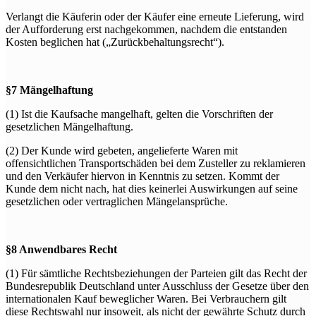
Verlangt die Käuferin oder der Käufer eine erneute Lieferung, wird
der Aufforderung erst nachgekommen, nachdem die entstanden
Kosten beglichen hat („Zurückbehaltungsrecht“).
§7 Mängelhaftung
(1) Ist die Kaufsache mangelhaft, gelten die Vorschriften der
gesetzlichen Mängelhaftung.
(2) Der Kunde wird gebeten, angelieferte Waren mit
offensichtlichen Transportschäden bei dem Zusteller zu reklamieren
und den Verkäufer hiervon in Kenntnis zu setzen. Kommt der
Kunde dem nicht nach, hat dies keinerlei Auswirkungen auf seine
gesetzlichen oder vertraglichen Mängelansprüche.
§8 Anwendbares Recht
(1) Für sämtliche Rechtsbeziehungen der Parteien gilt das Recht der
Bundesrepublik Deutschland unter Ausschluss der Gesetze über den
internationalen Kauf beweglicher Waren. Bei Verbrauchern gilt
diese Rechtswahl nur insoweit, als nicht der gewährte Schutz durch