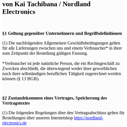
von Kai Tachibana / Nordland
Electronics
§1 Geltung gegenüber Unternehmern und Begriffsdefinitionen
(1) Die nachfolgenden Allgemeinen Geschäftsbedingungen gelten
für alle Lieferungen zwischen uns und einem Verbraucher* in ihrer
zum Zeitpunkt der Bestellung gültigen Fassung.
*Verbraucher ist jede natürliche Person, die ein Rechtsgeschäft zu
Zwecken abschließt, die überwiegend weder ihrer gewerblichen
noch ihrer selbständigen beruflichen Tätigkeit zugerechnet werden
können (§ 13 BGB).
§2 Zustandekommen eines Vertrages, Speicherung des
Vertragstextes
(1) Die folgenden Regelungen über den Vertragsabschluss gelten für
Bestellungen über unseren Internetshop
https://nordland-
electronics.de