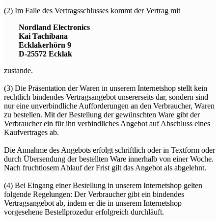
(2) Im Falle des Vertragsschlusses kommt der Vertrag mit
Nordland Electronics
Kai Tachibana
Ecklakerhörn 9
D-25572 Ecklak
zustande.
(3) Die Präsentation der Waren in unserem Internetshop stellt kein
rechtlich bindendes Vertragsangebot unsererseits dar, sondern sind
nur eine unverbindliche Aufforderungen an den Verbraucher, Waren
zu bestellen. Mit der Bestellung der gewünschten Ware gibt der
Verbraucher ein für ihn verbindliches Angebot auf Abschluss eines
Kaufvertrages ab.
Die Annahme des Angebots erfolgt schriftlich oder in Textform oder
durch Übersendung der bestellten Ware innerhalb von einer Woche.
Nach fruchtlosem Ablauf der Frist gilt das Angebot als abgelehnt.
(4) Bei Eingang einer Bestellung in unserem Internetshop gelten
folgende Regelungen: Der Verbraucher gibt ein bindendes
Vertragsangebot ab, indem er die in unserem Internetshop
vorgesehene Bestellprozedur erfolgreich durchläuft.