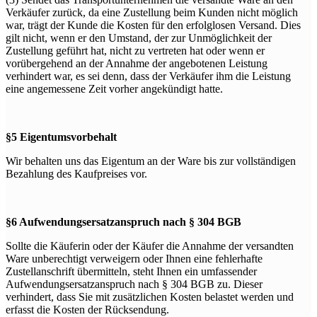
Verkäufer zurück, da eine Zustellung beim Kunden nicht möglich
war, trägt der Kunde die Kosten für den erfolglosen Versand. Dies
gilt nicht, wenn er den Umstand, der zur Unmöglichkeit der
Zustellung geführt hat, nicht zu vertreten hat oder wenn er
vorübergehend an der Annahme der angebotenen Leistung
verhindert war, es sei denn, dass der Verkäufer ihm die Leistung
eine angemessene Zeit vorher angekündigt hatte.
§5 Eigentumsvorbehalt
Wir behalten uns das Eigentum an der Ware bis zur vollständigen
Bezahlung des Kaufpreises vor.
§6 Aufwendungsersatzanspruch nach § 304 BGB
Sollte die Käuferin oder der Käufer die Annahme der versandten
Ware unberechtigt verweigern oder Ihnen eine fehlerhafte
Zustellanschrift übermitteln, steht Ihnen ein umfassender
Aufwendungsersatzanspruch nach § 304 BGB zu. Dieser
verhindert, dass Sie mit zusätzlichen Kosten belastet werden und
erfasst die Kosten der Rücksendung.